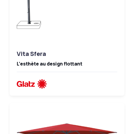
Vita Sfera
L’esthète au design flottant