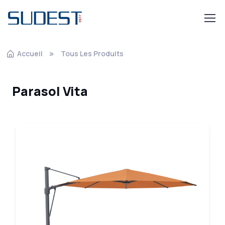
Aller au contenu principal
Accueil
Tous Les Produits
Parasol Vita