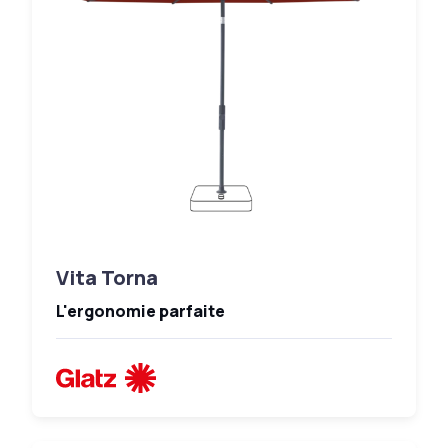
Vita Torna
L'ergonomie parfaite