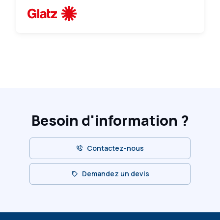
Besoin d'information ?
Contactez-nous
Demandez un devis