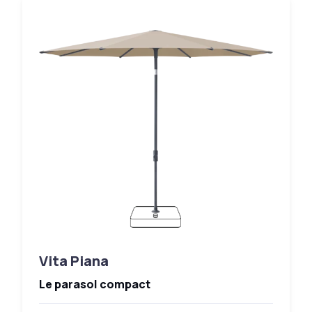
Vita Piana
Le parasol compact