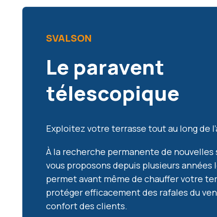
SVALSON
Le paravent
télescopique
Exploitez votre terrasse tout au long de 
À la recherche permanente de nouvelles 
vous proposons depuis plusieurs années l
permet avant même de chauffer votre ter
protéger efficacement des rafales du vent,
confort des clients.