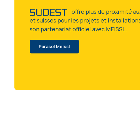
offre plus de proximité au
et suisses pour les projets et installatio
son partenariat officiel avec MEISSL.
Parasol Meissl