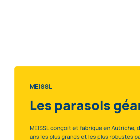
MEISSL
Les parasols géa
MEISSL conçoit et fabrique en Autriche, d
ans les plus grands et les plus robustes 