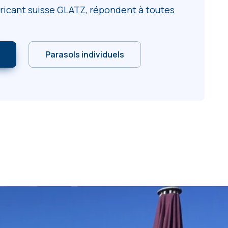
bricant suisse GLATZ, répondent à toutes
Parasols individuels