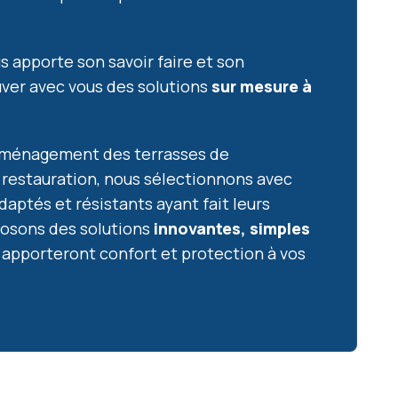
s apporte son savoir faire et son
uver avec vous des solutions
sur mesure à
’aménagement des terrasses de
la restauration, nous sélectionnons avec
daptés et résistants ayant fait leurs
osons des solutions
innovantes, simples
 apporteront confort et protection à vos