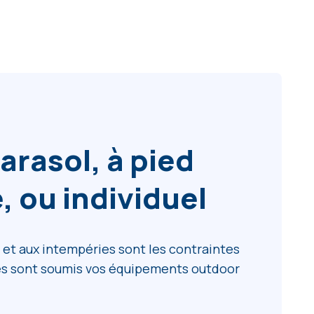
arasol, à pied
, ou individuel
 et aux intempéries sont les contraintes
es sont soumis vos équipements outdoor