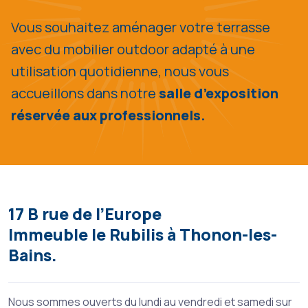
Vous souhaitez aménager votre terrasse
avec du mobilier outdoor adapté à une
utilisation quotidienne, nous vous
accueillons dans notre
salle d’exposition
réservée aux professionnels.
17 B rue de l’Europe
Immeuble le Rubilis à Thonon-les-
Bains.
Nous sommes ouverts du lundi au vendredi et samedi sur