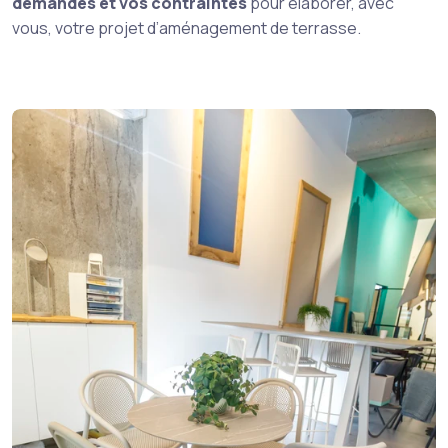
demandes et vos contraintes
pour élaborer, avec
vous, votre projet d’aménagement de terrasse.