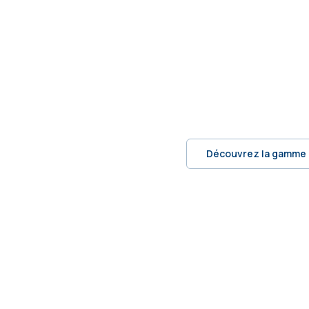
Découvrez la gamme