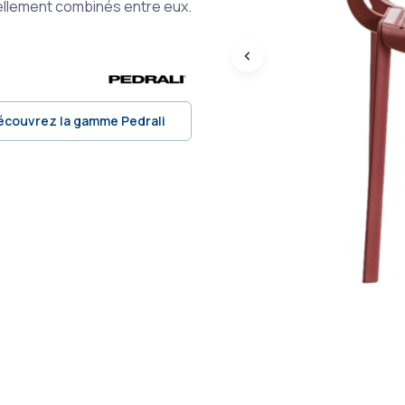
ellement combinés entre eux.
écouvrez la gamme Pedrali