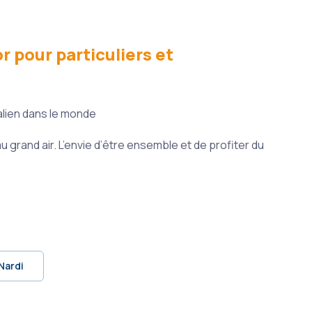
pour particuliers et
alien dans le monde
 grand air. L’envie d’être ensemble et de profiter du
Nardi