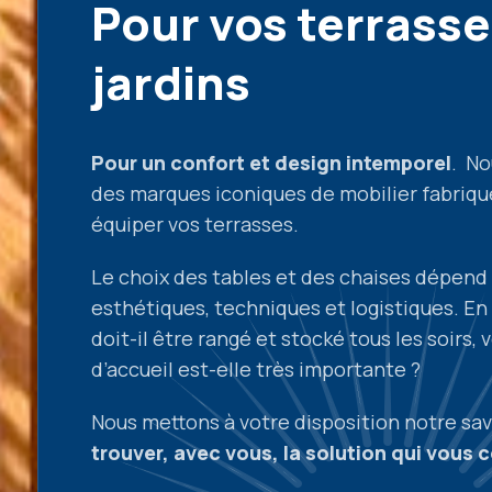
Pour vos terrasse
jardins
Pour un confort et design intemporel
. No
des marques iconiques de mobilier fabriqu
équiper vos terrasses.
Le choix des tables et des chaises dépend 
esthétiques, techniques et logistiques. En 
doit-il être rangé et stocké tous les soirs,
d’accueil est-elle très importante ?
Nous mettons à votre disposition notre sav
trouver, avec vous, la solution qui vous 