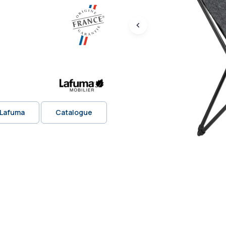
 Lafuma
Catalogue